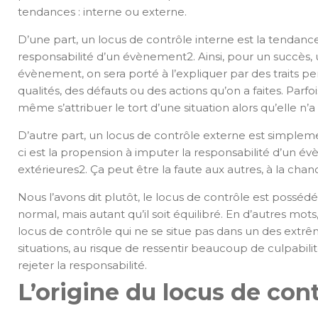
tendances : interne ou externe.
D’une part, un locus de contrôle interne est la tendance 
responsabilité d’un évènement2. Ainsi, pour un succès,
évènement, on sera porté à l’expliquer par des traits 
qualités, des défauts ou des actions qu’on a faites. Parf
même s’attribuer le tort d’une situation alors qu’elle n’a
D’autre part, un locus de contrôle externe est simplemen
ci est la propension à imputer la responsabilité d’un 
extérieures2. Ça peut être la faute aux autres, à la cha
Nous l’avons dit plutôt, le locus de contrôle est possédé 
normal, mais autant qu’il soit équilibré. En d’autres mots,
locus de contrôle qui ne se situe pas dans un des extrê
situations, au risque de ressentir beaucoup de culpabi
rejeter la responsabilité.
L’origine du locus de con