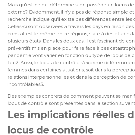
Mais qu’est-ce qui détermine si on possède un locus de
externe? Évidemment, il n’y a pas de réponse simple et to
recherche indique qu’il existe des différences entre les
Celles-ci sont observées à travers les pays en raison des 
constat est le même entre régions, suite à des études fa
plusieurs états. Dans les deux cas, il est fascinant de c
préventifs mis en place pour faire face à des catastrop
pandémie vont varier en fonction du type de locus de 
lieu2. Aussi, le locus de contrôle s’exprime différemme
femmes dans certaines situations, soit dans la percepti
relations interpersonnelles et dans la perception de c
incontrôlables3.
Des exemples concrets de comment peuvent se manifest
locus de contrôle sont présentés dans la section suivant
Les implications réelles d
locus de contrôle