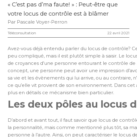
« C’est pas d’ma faute! » : Peut-être que
votre locus de contrôle est à blâmer
Par
Pascale Voyer-Perron
Téléconsultation
22 avril 2021
Avez-vous déjà entendu parler du locus de contrôle? 
peu compliqué, mais il est plutôt simple à saisir. Le loc
de croyances d’une personne entourant le contrôle de 
concept, une personne peut avoir une impression d’av
sa vie et les évènements qui lui arrive, ou au contraire, 
ce qu’elle vit provient de son environnement. Dans cet 
plus en détails ce mécanisme bien particulier.
Les deux pôles au locus d
D’abord et avant tout, il faut savoir que locus de contr
la personnalité, mais comme mentionné plus tôt, sa man
personne à l’autre. Ainsi, on peut caractériser le locus 